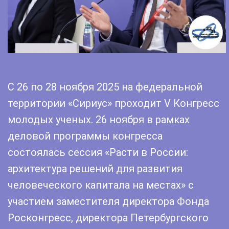
С 26 по 28 ноября 2025 на федеральной
территории «Сириус» проходит V Конгресс
молодых ученых. 26 ноября в рамках
деловой программы конгресса
состоялась сессия «Расти в России:
архитектура решений для развития
человеческого капитала на местах» с
участием заместителя директора Фонда
Росконгресс, директора Петербургского