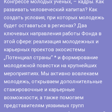
Конгрессе молодых ученых, – кадры. Как
развивать человеческий капитал? Как
создать условия, при которых молодежь
будет оставаться в регионах? Два
ключевых направления работы Фонда в
этой сфере: реализация молодежных и
карьерных проектов экосистемы
„Потенциал страны“ * и формирование
молодежной повестки на крупнейших
мероприятиях. Мы активно вовлекаем
молодежь, открываем дополнительные
стажировочные и карьерные
возможности, а также помогаем
представителям уязвимых групп