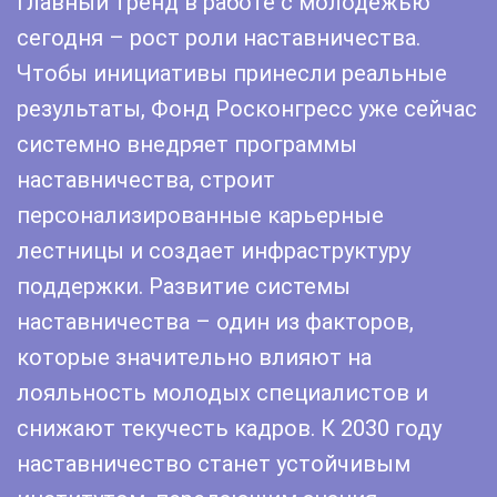
Главный тренд в работе с молодежью
сегодня – рост роли наставничества.
Чтобы инициативы принесли реальные
результаты, Фонд Росконгресс уже сейчас
системно внедряет программы
наставничества, строит
персонализированные карьерные
лестницы и создает инфраструктуру
поддержки. Развитие системы
наставничества – один из факторов,
которые значительно влияют на
лояльность молодых специалистов и
снижают текучесть кадров. К 2030 году
наставничество станет устойчивым