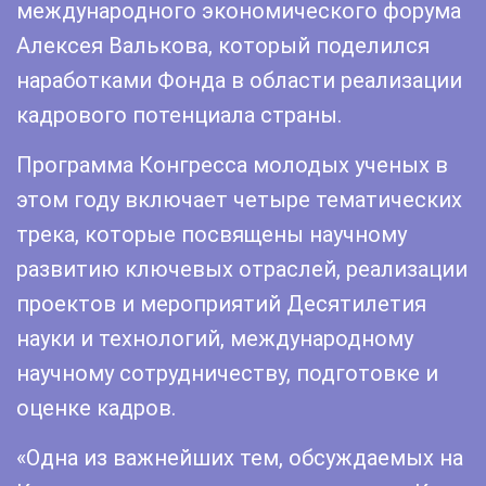
международного экономического форума
Алексея Валькова, который поделился
наработками Фонда в области реализации
кадрового потенциала страны.
Программа Конгресса молодых ученых в
этом году включает четыре тематических
трека, которые посвящены научному
развитию ключевых отраслей, реализации
проектов и мероприятий Десятилетия
науки и технологий, международному
научному сотрудничеству, подготовке и
оценке кадров.
«Одна из важнейших тем, обсуждаемых на