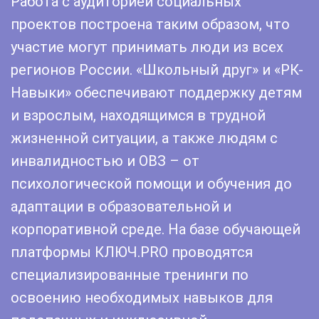
Работа с аудиторией социальных
проектов построена таким образом, что
участие могут принимать люди из всех
регионов России. «Школьный друг» и «РК-
Навыки» обеспечивают поддержку детям
и взрослым, находящимся в трудной
жизненной ситуации, а также людям с
инвалидностью и ОВЗ – от
психологической помощи и обучения до
адаптации в образовательной и
корпоративной среде. На базе обучающей
платформы КЛЮЧ.PRO проводятся
специализированные тренинги по
освоению необходимых навыков для