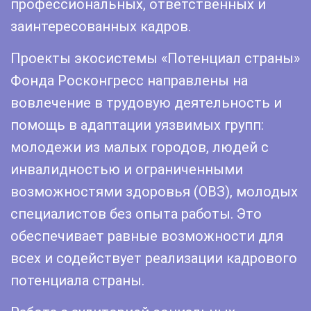
профессиональных, ответственных и
заинтересованных кадров.
Проекты экосистемы «Потенциал страны»
Фонда Росконгресс направлены на
вовлечение в трудовую деятельность и
помощь в адаптации уязвимых групп:
молодежи из малых городов, людей с
инвалидностью и ограниченными
возможностями здоровья (ОВЗ), молодых
специалистов без опыта работы. Это
обеспечивает равные возможности для
всех и содействует реализации кадрового
потенциала страны.