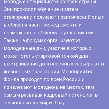
молодые специалисты со всей страны.
Они проходят обучение и затем
стажировку, получают практический опыт
в области ивент-менеджмента и
возможность общения с участниками.
Также на форумах организуются
молодежные дни, участие в которых
может стать стартовой точкой для
выстраивания долгосрочных карьерных и
жизненных траекторий. Мероприятия
Фонда проходят по всей России и
привлекают молодежь на местах, тем
самым развивая кадровый потенциал в
регионах и формируя базу