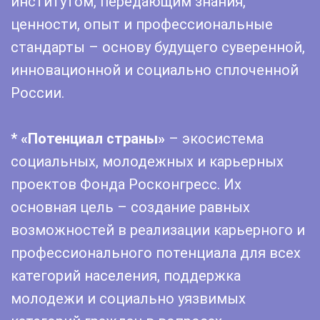
институтом, передающим знания,
ценности, опыт и профессиональные
стандарты – основу будущего суверенной,
инновационной и социально сплоченной
России.
* «Потенциал страны»
– экосистема
социальных, молодежных и карьерных
проектов Фонда Росконгресс. Их
основная цель – создание равных
возможностей в реализации карьерного и
профессионального потенциала для всех
категорий населения, поддержка
молодежи и социально уязвимых