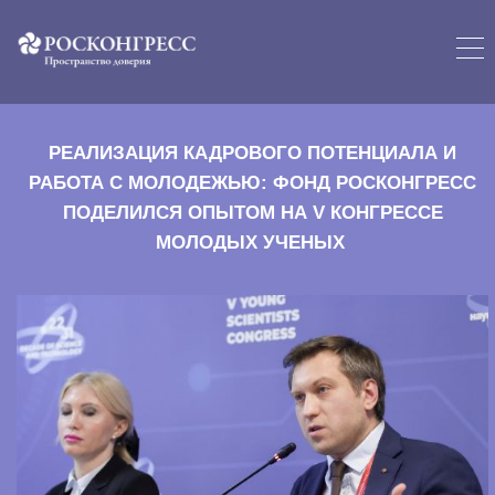
РЕАЛИЗАЦИЯ КАДРОВОГО ПОТЕНЦИАЛА И
РАБОТА С МОЛОДЕЖЬЮ:
ФОНД РОСКОНГРЕСС
ПОДЕЛИЛСЯ ОПЫТОМ НА V КОНГРЕССЕ
МОЛОДЫХ УЧЕНЫХ