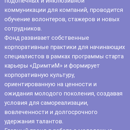
подопечных и инклюзивной
коммуникации для компаний, проводится
обучение волонтеров, стажеров и новых
сотрудников.
Фонд развивает собственные
корпоративные практики для начинающих
специалистов в рамках программы старта
карьеры «ДримтиМ» и формирует
корпоративную культуру,
ориентированную на ценности и
ожидания молодого поколения, создавая
условия для самореализации,
вовлеченности и долгосрочного
удержания талантов.