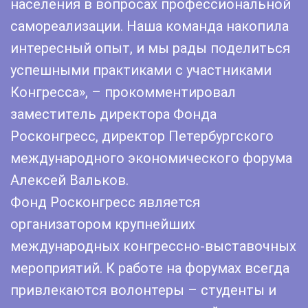
населения в вопросах профессиональной
самореализации. Наша команда накопила
интересный опыт, и мы рады поделиться
успешными практиками с участниками
Конгресса», – прокомментировал
заместитель директора Фонда
Росконгресс, директор Петербургского
международного экономического форума
Алексей Вальков.
Фонд Росконгресс является
организатором крупнейших
международных конгрессно-выставочных
мероприятий. К работе на форумах всегда
привлекаются волонтеры – студенты и