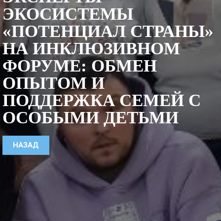
ЭКОСИСТЕМЫ
«ПОТЕНЦИАЛ СТРАНЫ»
НА ИНКЛЮЗИВНОМ
ФОРУМЕ: ОБМЕН
ОПЫТОМ И
ПОДДЕРЖКА СЕМЕЙ С
ОСОБЫМИ ДЕТЬМИ
НАЗАД