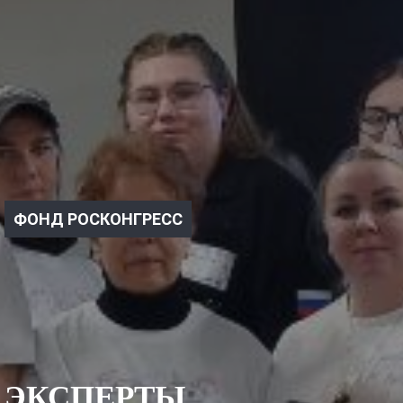
ФОНД РОСКОНГРЕСС
ЭКСПЕРТЫ